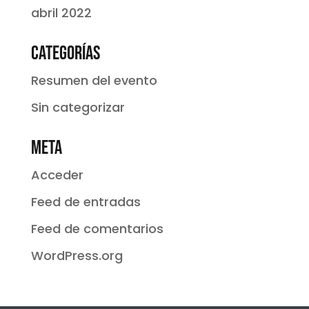
abril 2022
Categorías
Resumen del evento
Sin categorizar
Meta
Acceder
Feed de entradas
Feed de comentarios
WordPress.org