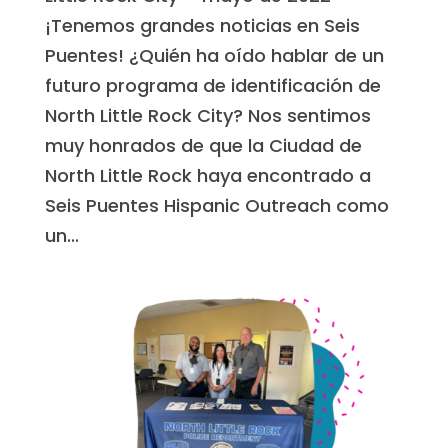
¡Tenemos grandes noticias en Seis
Puentes! ¿Quién ha oído hablar de un
futuro programa de identificación de
North Little Rock City? Nos sentimos
muy honrados de que la Ciudad de
North Little Rock haya encontrado a
Seis Puentes Hispanic Outreach como
un...