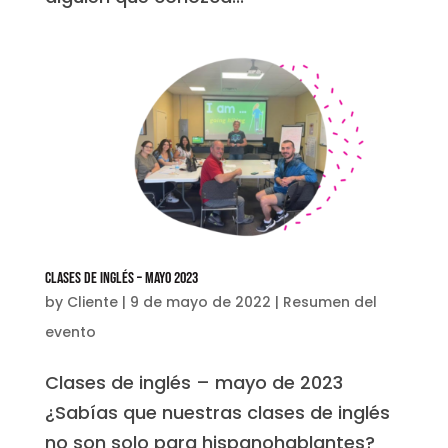
Clases de Inglés – Mayo 2023
by
Cliente
|
9 de mayo de 2022
|
Resumen del
evento
Clases de inglés – mayo de 2023
¿Sabías que nuestras clases de inglés
no son solo para hispanohablantes?