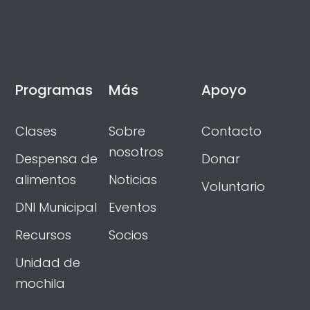
Programas
Más
Apoyo
Clases
Sobre
Contacto
nosotros
Despensa de
Donar
alimentos
Noticias
Voluntario
DNI Municipal
Eventos
Recursos
Socios
Unidad de
mochila