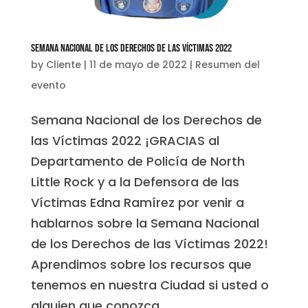
Semana Nacional de los Derechos de las Víctimas 2022
by
Cliente
|
11 de mayo de 2022
|
Resumen del
evento
Semana Nacional de los Derechos de
las Víctimas 2022 ¡GRACIAS al
Departamento de Policía de North
Little Rock y a la Defensora de las
Víctimas Edna Ramírez por venir a
hablarnos sobre la Semana Nacional
de los Derechos de las Víctimas 2022!
Aprendimos sobre los recursos que
tenemos en nuestra Ciudad si usted o
alguien que conozca...