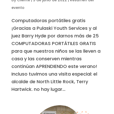
evento
Computadoras portátiles gratis
¡Gracias a Pulaski Youth Services y al
juez Barry Hyde por darnos más de 25
COMPUTADORAS PORTÁTILES GRATIS
para que nuestros niños se las lleven a
casa y las conserven mientras
continúan APRENDIENDO este verano!
Incluso tuvimos una visita especial: el
alcalde de North Little Rock, Terry
Hartwick. no hay lugar...