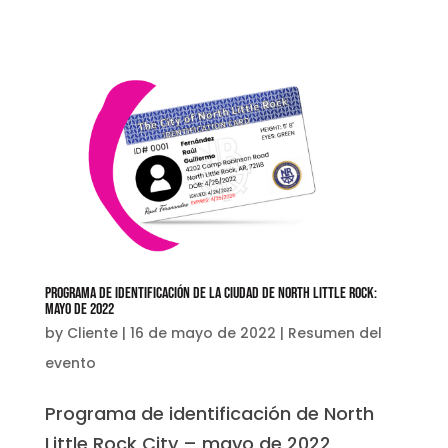
Programa de identificación de la ciudad de North Little Rock:
mayo de 2022
by
Cliente
|
16 de mayo de 2022
|
Resumen del
evento
Programa de identificación de North
Little Rock City – mayo de 2022