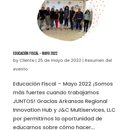
Educación Fiscal – Mayo 2022
by
Cliente
|
25 de mayo de 2022
|
Resumen del
evento
Educación Fiscal – Mayo 2022 ¡Somos
más fuertes cuando trabajamos
JUNTOS! Gracias Arkansas Regional
Innovation Hub y J&C Multiservices, LLC
por permitirnos la oportunidad de
educarnos sobre cómo hacer...