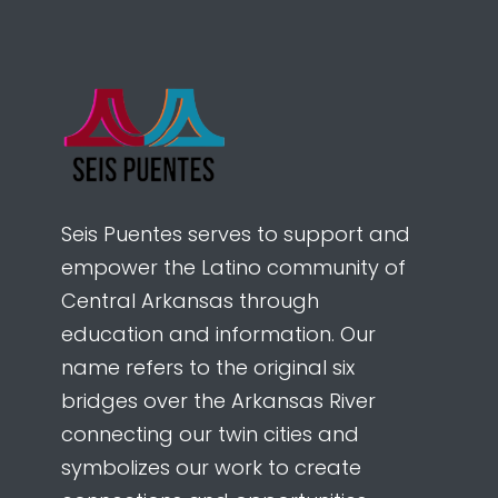
Seis Puentes serves to support and
empower the Latino community of
Central Arkansas through
education and information. Our
name refers to the original six
bridges over the Arkansas River
connecting our twin cities and
symbolizes our work to create