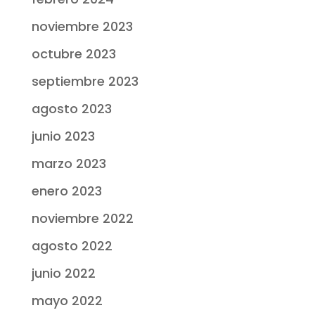
noviembre 2023
octubre 2023
septiembre 2023
agosto 2023
junio 2023
marzo 2023
enero 2023
noviembre 2022
agosto 2022
junio 2022
mayo 2022