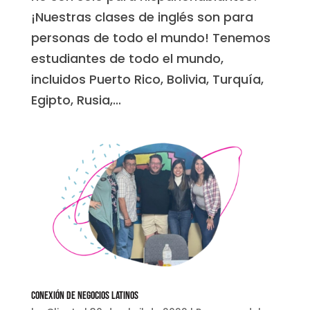
¡Nuestras clases de inglés son para
personas de todo el mundo! Tenemos
estudiantes de todo el mundo,
incluidos Puerto Rico, Bolivia, Turquía,
Egipto, Rusia,...
Conexión de Negocios Latinos