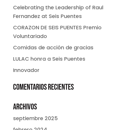
Celebrating the Leadership of Raul
Fernandez at Seis Puentes
CORAZON DE SEIS PUENTES Premio
Voluntariado
Comidas de acción de gracias
LULAC honra a Seis Puentes
Innovador
Comentarios recientes
Archivos
septiembre 2025
febrero 2024