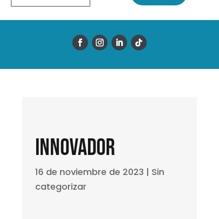
Innovador
16 de noviembre de 2023
|
Sin
categorizar