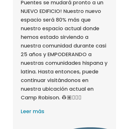
Puentes se mudará pronto a un
NUEVO EDIFICIO! Nuestro nuevo
espacio será 80% más que
nuestro espacio actual donde
hemos estado sirviendo a
nuestra comunidad durante casi
25 años y EMPODERANDO a
nuestras comunidades hispana y
latina. Hasta entonces, puede
continuar visitándonos en
nuestra ubicación actual en
Camp Robison. 👷🏽👷🏿‍♀️
Leer más