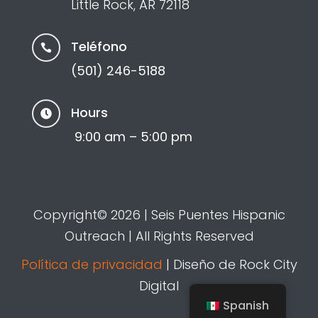
Little Rock, AR 72118
Teléfono

(501) 246-5188
Hours

9:00 am – 5:00 pm
Copyright© 2026 | Seis Puentes Hispanic
Outreach | All Rights Reserved
Política de privacidad
| Diseño de Rock City
Digital
Spanish