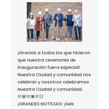
¡Gracias a todos los que hicieron
que nuestra ceremonia de
inauguración fuera especial!
Nuestra Ciudad y comunidad nos
celebran y nosotros celebramos
Nuestra Ciudad y comunidad.
🫶🏽🫶🏿🫶🏻
¡GRANDES NOTICIAS! ¡Seis