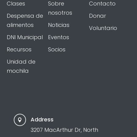
Clases
Sobre
Contacto
nosotros
Despensa de
Donar
alimentos
Noticias
Voluntario
DNI Municipal
Eventos
Recursos
Socios
Unidad de
mochila
Address

3207 MacArthur Dr, North