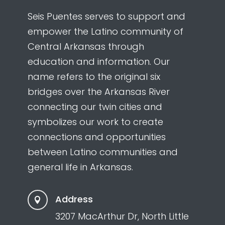
Seis Puentes serves to support and
empower the Latino community of
Central Arkansas through
education and information. Our
name refers to the original six
bridges over the Arkansas River
connecting our twin cities and
symbolizes our work to create
connections and opportunities
between Latino communities and
general life in Arkansas.
Address

3207 MacArthur Dr, North Little